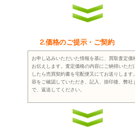
2.価格のご提示・ご契約
お申し込みいただいた情報を基に、買取査定価
お伝えします。査定価格の内容にご納得いただ
したら売買契約書を宅配便又にてお送りします
容をご確認していただき、記入、捺印後、弊社
で、返送してください。