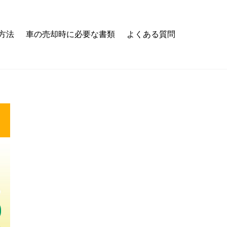
方法
車の売却時に必要な書類
よくある質問