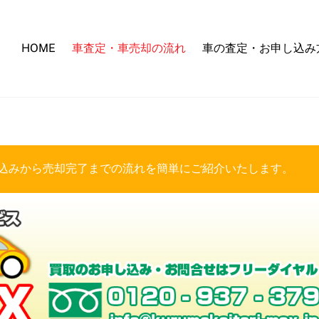
HOME
車査定・車売却の流れ
車の査定・お申し込み
し込みから売却完了までの流れを簡単にご紹介いたします。