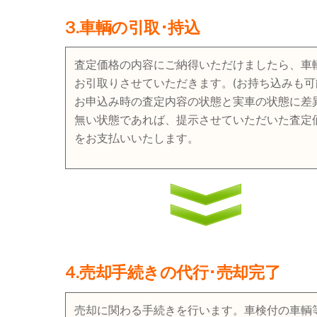
3.車輌の引取･持込
査定価格の内容にご納得いただけましたら、車
お引取りさせていただきます。(お持ち込みも可
お申込み時の査定内容の状態と実車の状態に差
無い状態であれば、提示させていただいた査定
をお支払いいたします。
4.売却手続きの代行･売却完了
売却に関わる手続きを行います。車検付の車輌