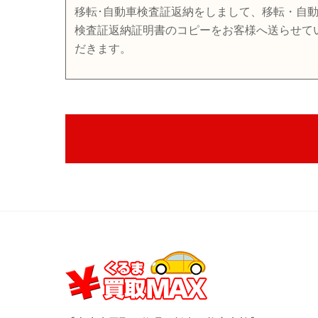
移転･自動車検査証返納をしまして、移転・自
検査証返納証明書のコピーをお客様へ送らせて
だきます。