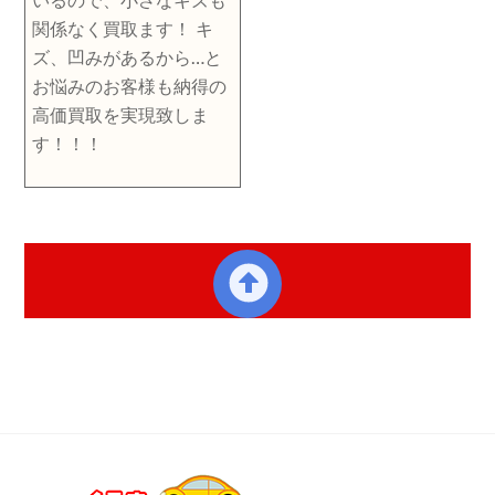
いるので、小さなキズも
関係なく買取ます！ キ
ズ、凹みがあるから…と
お悩みのお客様も納得の
高価買取を実現致しま
す！！！