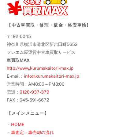
【中古車買取・修理・板金・格安車検】
〒192-0045
神奈川県横浜市港北区新吉田町5652
フレエム屋運営中古車買取サービス
車買取MAX
http://www.kurumakaitori-max.jp
E-mail：
info@kurumakaitori-max.jp
営業時間：AM8:00～PM8:00
電話：
0120-937-379
FAX：045-591-6672
【メインメニュー】
・
HOME
・
車査定・車売却の流れ