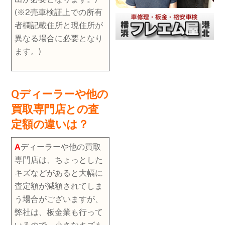
(※2売車検証上での所有
者欄記載住所と現住所が
異なる場合に必要となり
ます。)
Qディーラーや他の
買取専門店との査
定額の違いは？
A
ディーラーや他の買取
専門店は、ちょっとした
キズなどがあると大幅に
査定額が減額されてしま
う場合がございますが、
弊社は、板金業も行って